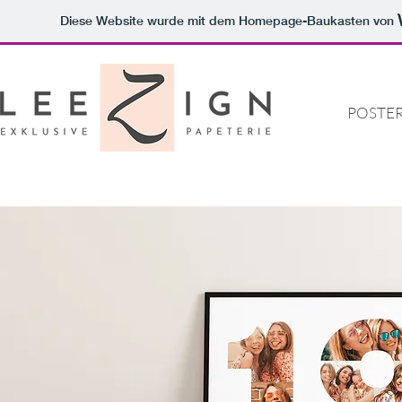
Diese Website wurde mit dem Homepage-Baukasten von
POSTE