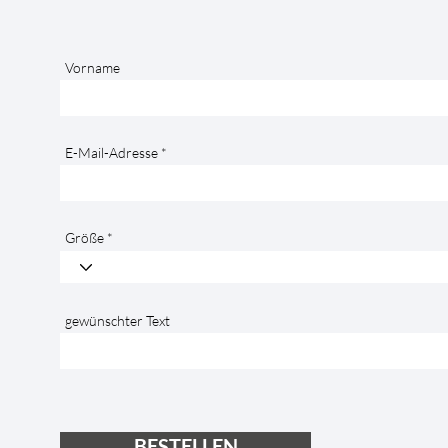
Vorname
E-Mail-Adresse
Größe
gewünschter Text
BESTELLEN