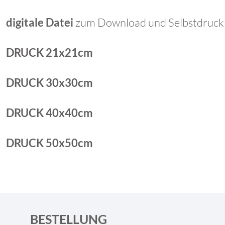
digitale Datei
zum Download und Selbstdruck
DRUCK 21x21cm
DRUCK 30x30cm
DRUCK 40x40cm
DRUCK 50x50cm
BESTELLUNG