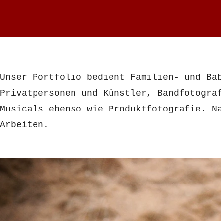
Unser Portfolio bedient Familien- und Ba
Privatpersonen und Künstler, Bandfotogra
Musicals ebenso wie Produktfotografie. N
Arbeiten.