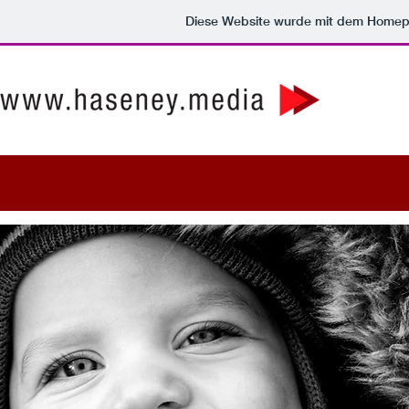
Diese Website wurde mit dem Home